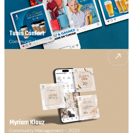
Tunis Confort
Community Management - 2022
Myriam Klouz
Community Management - 2023