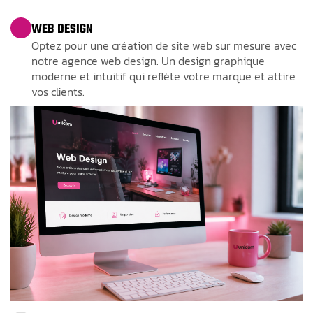
WEB DESIGN
Optez pour une création de site web sur mesure avec
notre agence web design. Un design graphique
moderne et intuitif qui reflète votre marque et attire
vos clients.