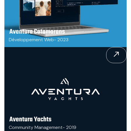
Aventura Catamarans
Développement Web- 2023
Aventura Yachts
Community Management- 2019