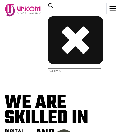
WE ARE
SKILLED IN