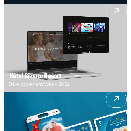
Hôtel Bizerta Resort
Développement Web - 2022