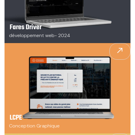
Fares Driver
développement web- 2024
LCPE
Conception Graphique