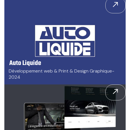
Auto Liquide
Développement web & Print & Design Graphique-
2024