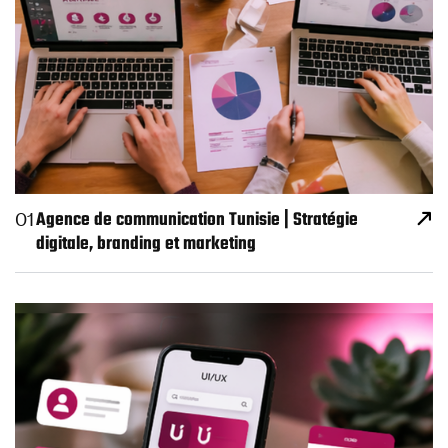
Agence de communication Tunisie | Stratégie
01
digitale, branding et marketing