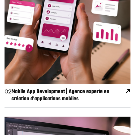
Mobile App Development | Agence experte en
02
création d’applications mobiles