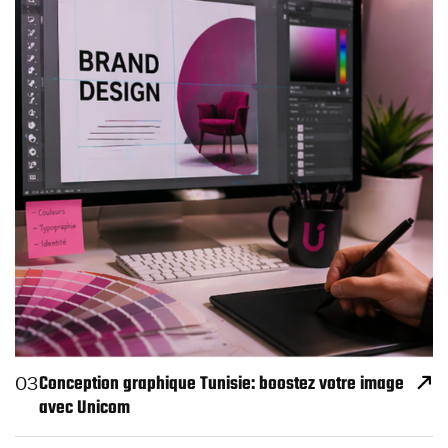
Conception graphique Tunisie: boostez votre image
03
avec Unicom