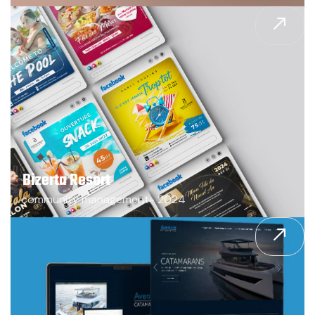
Bizerta Resort
community management- 2024