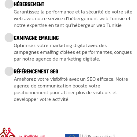
HÉBERGEMENT
Garantissez la performance et la sécurité de votre site
web avec notre service d’hébergement web Tunisie et
notre expertise en tant qu’hébergeur web Tunisie
CAMPAGNE EMAILING
Optimisez votre marketing digital avec des
campagnes emailing ciblées et performantes, conçues
par notre agence de marketing digitale.
RÉFÉRENCEMENT SEO
Améliorez votre visibilité avec un SEO efficace. Notre
agence de communication booste votre
positionnement pour attirer plus de visiteurs et
développer votre activité.