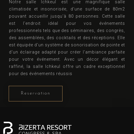
Notre salle Ichkeul est une magnifique salle
climatisée et insonorisée, d'une surface de 80m2
pouvant accueillir jusqu'à 80 personnes. Cette salle
est l'endroit idéal pour vos événements
professionnels tels que des séminaires, des congrès,
des assemblées, des cocktails et des réceptions. Elle
est équipée d'un système de sonorisation de pointe et
d'un éclairage adapté pour créer l'ambiance parfaite
pour votre événement. Avec un décor élégant et
raffiné, la salle Ichkeul offre un cadre exceptionnel
pour des événements réussis
Reservation