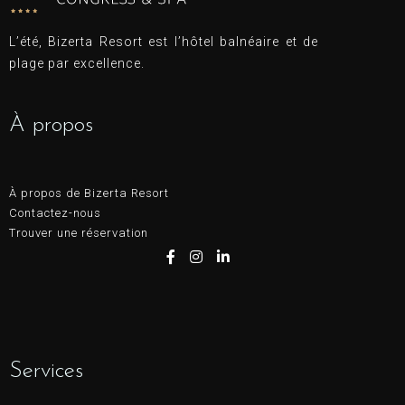
L’été, Bizerta Resort est l’hôtel balnéaire et de
plage par excellence.
À propos
À propos de Bizerta Resort
Contactez-nous
Trouver une réservation
Services