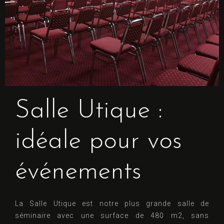
Salle Utique :
idéale pour vos
événements
La Salle Utique est notre plus grande salle de
séminaire avec une surface de 480 m2, sans