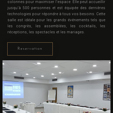
colonnes pour maximiser l'espace. Elle peut accueillir
jusqu'à 500 personnes et est équipée des dernières
technologies pour répondre à tous vos besoins. Cette
salle est idéale pour les grands événements tels que
les congrès, les assemblées, les cocktails, les
réceptions, les spectacles et les mariages.
Reservation
Arrivée