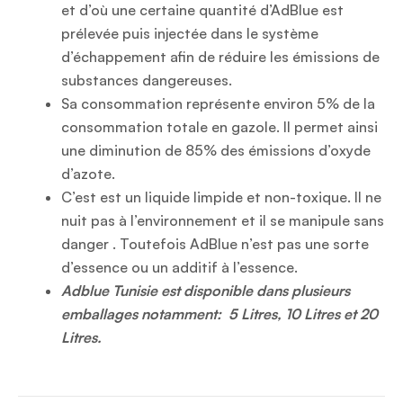
et d’où une certaine quantité d’
AdBlue
est
prélevée puis injectée dans le système
d’échappement afin de réduire les émissions de
substances dangereuses.
Sa consommation représente environ 5% de la
consommation totale en gazole. Il permet ainsi
une diminution de 85% des émissions d’oxyde
d’azote.
C’est est un liquide limpide et non-toxique. Il ne
nuit pas à l’environnement et il se manipule sans
danger . Toutefois AdBlue n’est pas une sorte
d’essence ou un additif à l’essence.
Adblue Tunisie est disponible dans plusieurs
emballages notamment: 5 Litres, 10 Litres et 20
Litres.