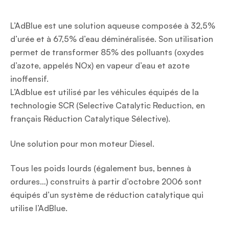
L’AdBlue est une solution aqueuse composée à 32,5%
d’urée et à 67,5% d’eau déminéralisée. Son utilisation
permet de transformer 85% des polluants (oxydes
d’azote, appelés NOx) en vapeur d’eau et azote
inoffensif.
L’Adblue est utilisé par les véhicules équipés de la
technologie SCR (Selective Catalytic Reduction, en
français Réduction Catalytique Sélective).
Une solution pour mon moteur Diesel.
Tous les poids lourds (également bus, bennes à
ordures…) construits à partir d’octobre 2006 sont
équipés d’un système de réduction catalytique qui
utilise l’AdBlue.