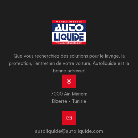
Que vous recherchiez des solutions pour le lavage, la
protection, l’entretien de votre voiture, Autoliquide est la
bonne adresse!
7000 Ain Mariem
Bizerte - Tunisie
autoliquide@autoliquide.com