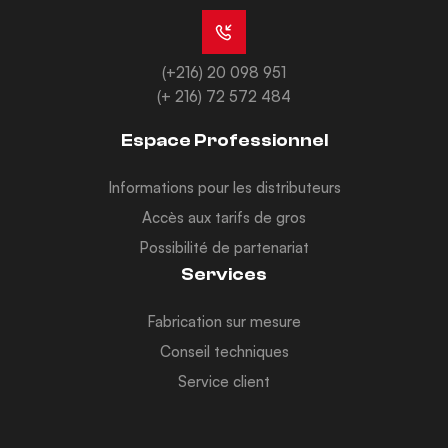
(+216) 20 098 951
(+ 216) 72 572 484
Espace Professionnel
Informations pour les distributeurs
Accès aux tarifs de gros
Possibilité de partenariat
Services
Fabrication sur mesure
Conseil techniques
Service client