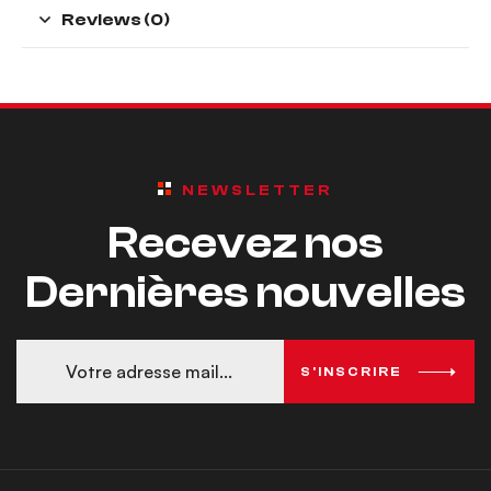
Reviews (0)
NEWSLETTER
Recevez nos
Dernières nouvelles
S'INSCRIRE