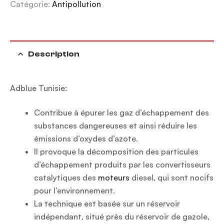
Catégorie:
Antipollution
Description
Adblue Tunisie:
Contribue à épurer les gaz d’échappement des
substances dangereuses et ainsi réduire les
émissions d’oxydes d’azote.
Il provoque la décomposition des particules
d’échappement produits par les convertisseurs
catalytiques des
moteurs
diesel, qui sont nocifs
pour l’environnement.
La technique est basée sur un réservoir
indépendant, situé près du réservoir de gazole,