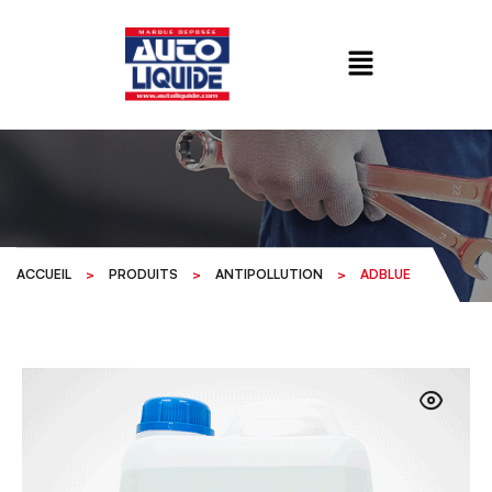
ACCUEIL
>
PRODUITS
>
ANTIPOLLUTION
>
ADBLUE