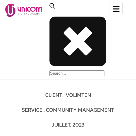
CLIENT : VOLIMTEN
SERVICE : COMMUNITY MANAGEMENT
JUILLET, 2023