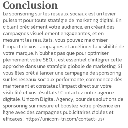
Conclusion
Le sponsoring sur les réseaux sociaux est un levier
puissant pour toute stratégie de marketing digital. En
ciblant précisément votre audience, en créant des
campagnes visuellement engageantes, et en
mesurant les résultats, vous pouvez maximiser
l’impact de vos campagnes et améliorer la visibilité de
votre marque. N’oubliez pas que pour optimiser
pleinement votre SEO, il est essentiel d’intégrer cette
approche dans une stratégie globale de marketing. Si
vous êtes prêt à lancer une campagne de sponsoring
sur les réseaux sociaux performante, commencez dès
maintenant et constatez l’impact direct sur votre
visibilité et vos résultats ! Contactez notre agence
digitale, Unicom Digital Agency, pour des solutions de
sponsoring sur mesure et boostez votre présence en
ligne avec des campagnes publicitaires ciblées et
efficaces ! https://unicom-tn.com/contact-us/