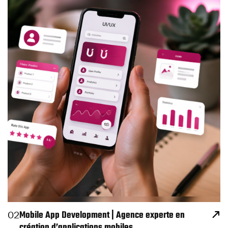
Mobile App Development | Agence experte en
02
création d’applications mobiles