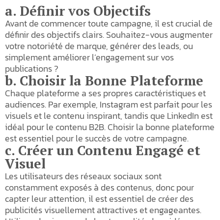
a. Définir vos Objectifs
Avant de commencer toute campagne, il est crucial de
définir des objectifs clairs. Souhaitez-vous augmenter
votre notoriété de marque, générer des leads, ou
simplement améliorer l’engagement sur vos
publications ?
b. Choisir la Bonne Plateforme
Chaque plateforme a ses propres caractéristiques et
audiences. Par exemple, Instagram est parfait pour les
visuels et le contenu inspirant, tandis que LinkedIn est
idéal pour le contenu B2B. Choisir la bonne plateforme
est essentiel pour le succès de votre campagne.
c. Créer un Contenu Engagé et
Visuel
Les utilisateurs des réseaux sociaux sont
constamment exposés à des contenus, donc pour
capter leur attention, il est essentiel de créer des
publicités visuellement attractives et engageantes.