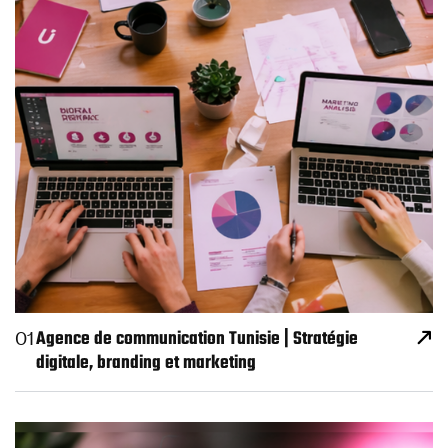
Agence de communication Tunisie | Stratégie
01
digitale, branding et marketing