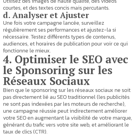
Utilisez des images de haute qualité, des vidéos
courtes, et des textes concis mais percutants.
d. Analyser et Ajuster
Une fois votre campagne lancée, surveillez
régulièrement ses performances et ajustez-la si
nécessaire. Testez différents types de contenus,
audiences, et horaires de publication pour voir ce qui
fonctionne le mieux.
4. Optimiser le SEO avec
le Sponsoring sur les
Réseaux Sociaux
Bien que le sponsoring sur les réseaux sociaux ne soit
pas directement lié au SEO traditionnel (les publicités
ne sont pas indexées par les moteurs de recherche),
une campagne réussie peut indirectement améliorer
votre SEO en augmentant la visibilité de votre marque,
générant du trafic vers votre site web, et améliorant le
taux de clics (CTR).