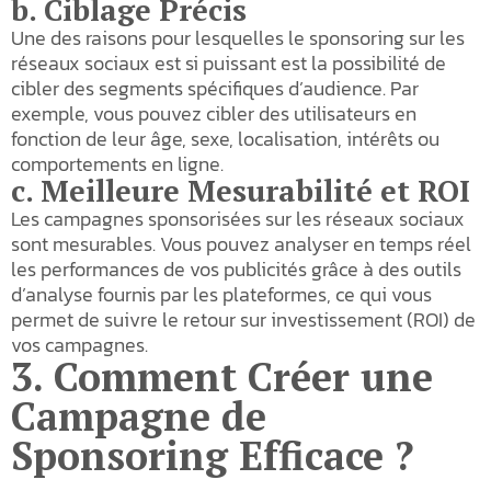
b. Ciblage Précis
Une des raisons pour lesquelles le sponsoring sur les
réseaux sociaux est si puissant est la possibilité de
cibler des segments spécifiques d’audience. Par
exemple, vous pouvez cibler des utilisateurs en
fonction de leur âge, sexe, localisation, intérêts ou
comportements en ligne.
c. Meilleure Mesurabilité et ROI
Les campagnes sponsorisées sur les réseaux sociaux
sont mesurables. Vous pouvez analyser en temps réel
les performances de vos publicités grâce à des outils
d’analyse fournis par les plateformes, ce qui vous
permet de suivre le retour sur investissement (ROI) de
vos campagnes.
3. Comment Créer une
Campagne de
Sponsoring Efficace ?