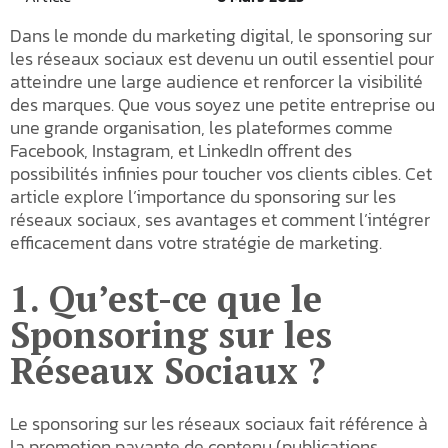
Dans le monde du marketing digital, le sponsoring sur
les réseaux sociaux est devenu un outil essentiel pour
atteindre une large audience et renforcer la visibilité
des marques. Que vous soyez une petite entreprise ou
une grande organisation, les plateformes comme
Facebook, Instagram, et LinkedIn offrent des
possibilités infinies pour toucher vos clients cibles. Cet
article explore l’importance du sponsoring sur les
réseaux sociaux, ses avantages et comment l’intégrer
efficacement dans votre stratégie de marketing.
1. Qu’est-ce que le
Sponsoring sur les
Réseaux Sociaux ?
Le sponsoring sur les réseaux sociaux fait référence à
la promotion payante de contenu (publications,