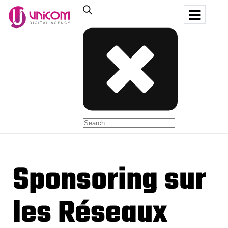
Sponsoring sur
les Réseaux