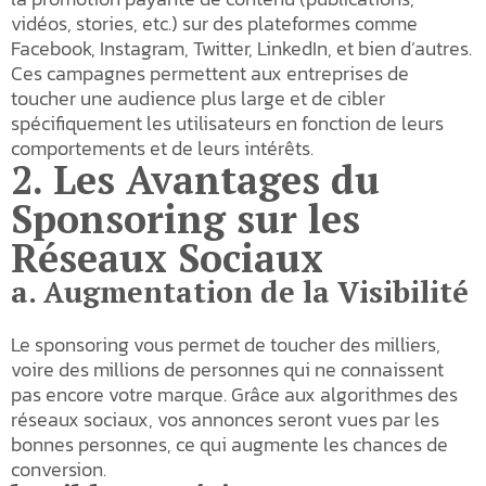
vidéos, stories, etc.) sur des plateformes comme
Facebook, Instagram, Twitter, LinkedIn, et bien d’autres.
Ces campagnes permettent aux entreprises de
toucher une audience plus large et de cibler
spécifiquement les utilisateurs en fonction de leurs
comportements et de leurs intérêts.
2. Les Avantages du
Sponsoring sur les
Réseaux Sociaux
a. Augmentation de la Visibilité
Le sponsoring vous permet de toucher des milliers,
voire des millions de personnes qui ne connaissent
pas encore votre marque. Grâce aux algorithmes des
réseaux sociaux, vos annonces seront vues par les
bonnes personnes, ce qui augmente les chances de
conversion.