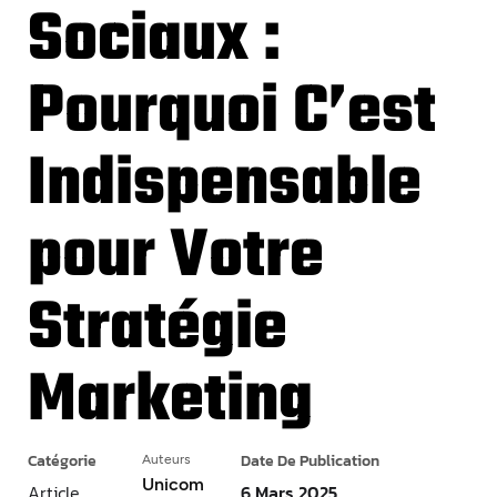
Sociaux :
Pourquoi C’est
Indispensable
pour Votre
Stratégie
Marketing
Catégorie
Date De Publication
Auteurs
Unicom
Article
6 Mars 2025