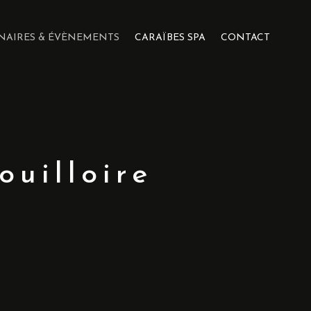
NAIRES & ÉVÈNEMENTS
CARAÏBES SPA
CONTACT
ouilloire