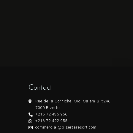
Contact
Rue de la Corniche- Sidi Salem-BP:246-
7000 Bizerte
+216 72 436 966
+216 72 422 955
commercial@bizertaresort.com