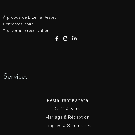
À propos de Bizerta Resort
Contactez-nous
Trouver une réservation
Services
Restaurant Kahena
Café & Bars
Mariage & Réception
Congrès & Séminaires