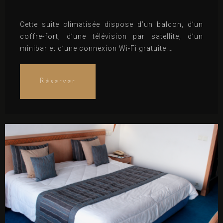
Cette suite climatisée dispose d’un balcon, d’un
coffre-fort, d’une télévision par satellite, d’un
minibar et d’une connexion Wi-Fi gratuite.
Lits confortables, notés 8.8 (d’après 2
commentaires)
Réserver